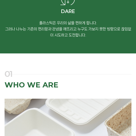
DARE
플라스틱은 우리의 삶을 편하게 합니다.
그러나 나누는 기존의 편리함과 관념을 깨뜨리고 누구도 가보지 못한 방향으로 끊임없
이 시도하고 도전합니다.
01
WHO WE ARE