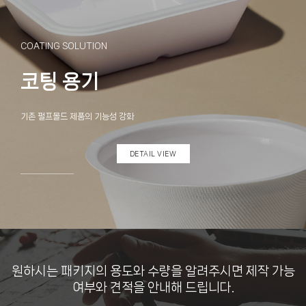
PULPMOLD PACKAGING
펄프 패키징
고객이 원하는 원료와 디자인으로 맞춤형 개발 및 생산
DETAIL VIEW
원하시는 패키지의 용도와 수량을 알려주시면 제작 가능
여부와 견적을 안내해 드립니다.