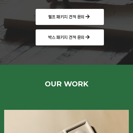
펄프 패키지 견적 문의
박스 패키지 견적 문의
OUR WORK