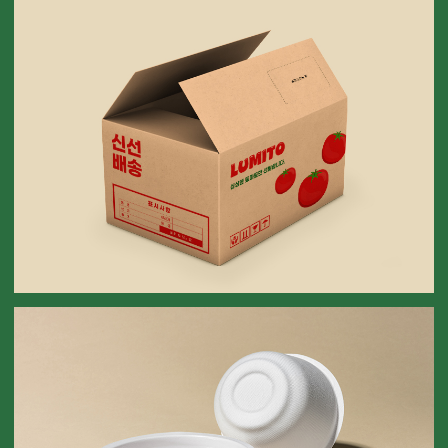
토마토 택배 상자
TOMATO DELIVERY BOX