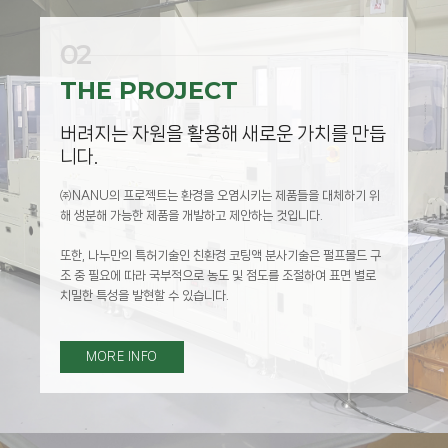
02
02
02
THE PROJECT
THE PROJECT
THE PROJECT
버려지는 자원을 활용해 새로운 가치를 만듭
버려지는 자원을 활용해 새로운 가치를 만듭
버려지는 자원을 활용해 새로운 가치를 만듭
니다.
니다.
니다.
㈜NANU의 프로젝트는 환경을 오염시키는 제품들을 대체하기 위
㈜NANU의 프로젝트는 환경을 오염시키는 제품들을 대체하기 위
㈜NANU의 프로젝트는 환경을 오염시키는 제품들을 대체하기 위
해 생분해 가능한 제품을 개발하고 제안하는 것입니다.
해 생분해 가능한 제품을 개발하고 제안하는 것입니다.
해 생분해 가능한 제품을 개발하고 제안하는 것입니다.
또한, 나누만의 특허기술인 친환경 코팅액 분사기술은 펄프몰드 구
또한, 나누만의 특허기술인 친환경 코팅액 분사기술은 펄프몰드 구
또한, 나누만의 특허기술인 친환경 코팅액 분사기술은 펄프몰드 구
조 중 필요에 따라 국부적으로 농도 및 점도를 조절하여 표면 별로
조 중 필요에 따라 국부적으로 농도 및 점도를 조절하여 표면 별로
조 중 필요에 따라 국부적으로 농도 및 점도를 조절하여 표면 별로
치밀한 특성을 발현할 수 있습니다.
치밀한 특성을 발현할 수 있습니다.
치밀한 특성을 발현할 수 있습니다.
MORE INFO
MORE INFO
MORE INFO