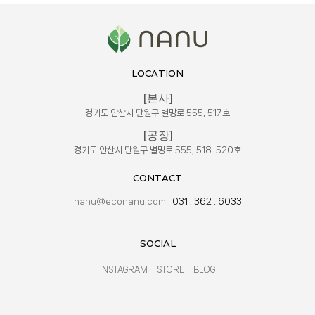
LOCATION
[본사]
경기도 안산시 단원구 별망로 555, 517호
[공장]
경기도 안산시 단원구 별망로 555, 518-520호
CONTACT
nanu@econanu.com
|
031 . 362 . 6033
SOCIAL
INSTAGRAM
STORE
BLOG