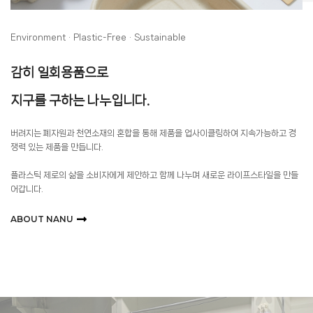
Environment ・ Plastic-Free ・ Sustainable
감히 일회용품으로
지구를 구하는 나누입니다.
버려지는 폐자원과 천연소재의 혼합을 통해 제품을 업사이클링하여 지속가능하고 경
쟁력 있는 제품을 만듭니다.
플라스틱 제로의 삶을 소비자에게 제안하고 함께 나누며 새로운 라이프스타일을 만들
어갑니다.
ABOUT NANU