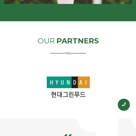
OUR
PARTNERS