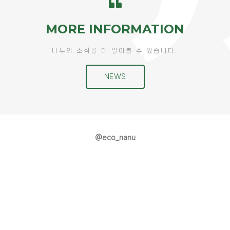
MORE INFORMATION
나누의 소식을 더 알아볼 수 있습니다.
NEWS
@eco_nanu