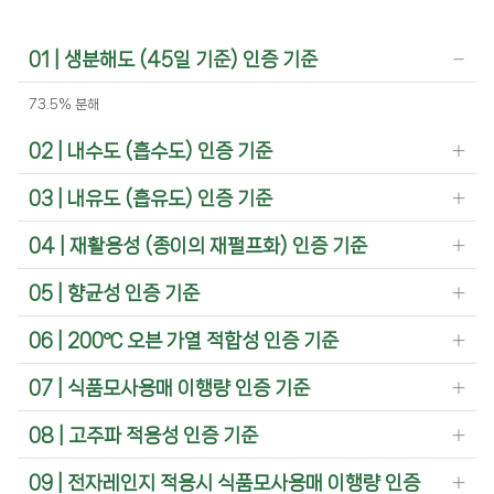
01 | 생분해도 (45일 기준) 인증 기준
73.5% 분해
02 | 내수도 (흡수도) 인증 기준
03 | 내유도 (흡유도) 인증 기준
04 | 재활용성 (종이의 재펄프화) 인증 기준
05 | 향균성 인증 기준
06 | 200℃ 오븐 가열 적합성 인증 기준
07 | 식품모사용매 이행량 인증 기준
08 | 고주파 적용성 인증 기준
09 | 전자레인지 적용시 식품모사용매 이행량 인증