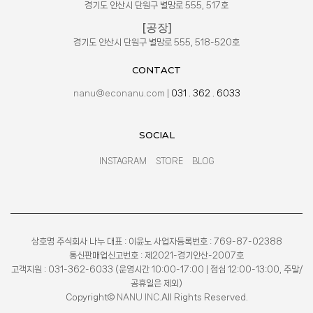
경기도 안산시 단원구 별망로 555, 517호
[공장]
경기도 안산시 단원구 별망로 555, 518-520호
CONTACT
nanu@econanu.com
|
031 . 362 . 6033
SOCIAL
INSTAGRAM
STORE
BLOG
상호명 주식회사 나누 대표 : 이윤노 사업자등록번호 : 769-87-02388
통신판매업신고번호 : 제2021-경기안산-2007호
고객지원 : 031-362-6033 (운영시간 10:00-17:00 | 점심 12:00-13:00, 주말/
공휴일은 제외)
Copyright©
NANU INC.
All Rights Reserved.