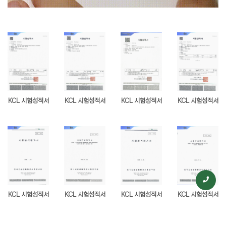
KCL 시험성적서
KCL 시험성적서
KCL 시험성적서
KCL 시험성적서
KCL 시험성적서
KCL 시험성적서
KCL 시험성적서
KCL 시험성적서