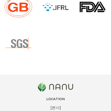
LOCATION
[본사]