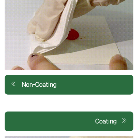
Non-Coating
Coating