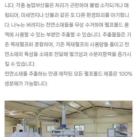
니다. 각종 농업부산물은 처리가 곤란하여 불법 소각되거나 매
립되어, 미세먼지나 산불과 같은 또 다른 환경파괴를 야기합니
다. 나누는 버려지는 천연소재들을 무상 수거하여 펄프몰드 용
액에 사용할 수 있는 부분만 추출할 수 있습니다. 추출물들은 기
존 목재펄프와 혼합하여, 기존 목재펄프의 사용량을 줄이고 천
연소재의 특성을 소재로 전달해 벌크성과 수분저항력을 증가시
킬 수 있습니다.
천연소재를 추출하는 만큼 제작된 모든 펄프몰드 제품은 100%
생분해가 가능합니다.