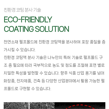
친환경 코팅 분사 기술
ECO-FRIENDLY
COATING SOLUTION
천연소재 펄프몰드에 친환경 코팅액을 분사하여 포장 품질을 증
가시킬 수 있습니다.
친환경 코팅액 분사 기술은 나누만의 특허 기술로 펄프몰드 구
조 중 필요에 따라 국부적으로 농도 및 점도를 조절해 표면 별로
치밀한 특성을 발현할 수 있습니다. 향후 식품 산업 용기를 넘어
화장품, 전자제품, 건축 등 다양한 산업분야에서 활용 가능한 펄
프몰드로 구현할 수 있습니다.