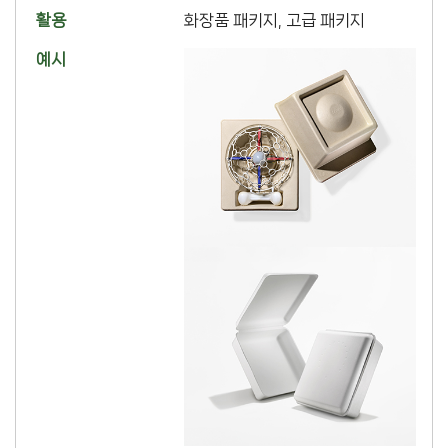
화장품 패키지, 고급 패키지